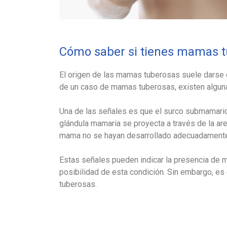
Cómo saber si tienes mamas 
El origen de las mamas tuberosas suele darse du
de un caso de mamas tuberosas, existen alguna
Una de las señales es que el surco submamario
glándula mamaria se proyecta a través de la are
mama no se hayan desarrollado adecuadament
Estas señales pueden indicar la presencia de m
posibilidad de esta condición. Sin embargo, es
tuberosas.