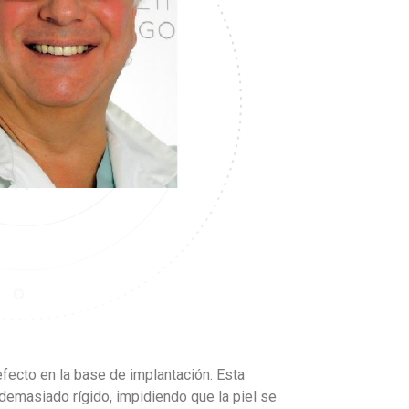
ecto en la base de implantación. Esta
demasiado rígido, impidiendo que la piel se