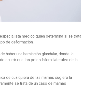
 especialista médico quien determina si se trata
ipo de deformación.
 haber una herniación glandular, donde la
e ocurrir que los polos ínfero-laterales de la
ica de cualquiera de las mamas sugiere la
tivamente se trata de un caso de mamas