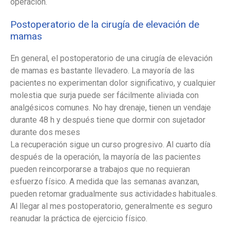
operación.
Postoperatorio de la cirugía de elevación de
mamas
En general, el postoperatorio de una cirugía de elevación
de mamas es bastante llevadero. La mayoría de las
pacientes no experimentan dolor significativo, y cualquier
molestia que surja puede ser fácilmente aliviada con
analgésicos comunes. No hay drenaje, tienen un vendaje
durante 48 h y después tiene que dormir con sujetador
durante dos meses
La recuperación sigue un curso progresivo. Al cuarto día
después de la operación, la mayoría de las pacientes
pueden reincorporarse a trabajos que no requieran
esfuerzo físico. A medida que las semanas avanzan,
pueden retomar gradualmente sus actividades habituales.
Al llegar al mes postoperatorio, generalmente es seguro
reanudar la práctica de ejercicio físico.