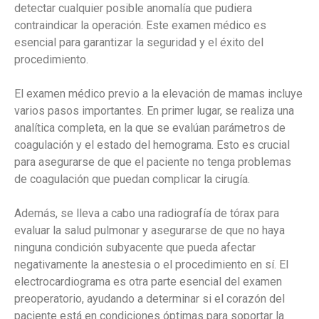
detectar cualquier posible anomalía que pudiera
contraindicar la operación. Este examen médico es
esencial para garantizar la seguridad y el éxito del
procedimiento.
El examen médico previo a la elevación de mamas incluye
varios pasos importantes. En primer lugar, se realiza una
analítica completa, en la que se evalúan parámetros de
coagulación y el estado del hemograma. Esto es crucial
para asegurarse de que el paciente no tenga problemas
de coagulación que puedan complicar la cirugía.
Además, se lleva a cabo una radiografía de tórax para
evaluar la salud pulmonar y asegurarse de que no haya
ninguna condición subyacente que pueda afectar
negativamente la anestesia o el procedimiento en sí. El
electrocardiograma es otra parte esencial del examen
preoperatorio, ayudando a determinar si el corazón del
paciente está en condiciones óptimas para soportar la