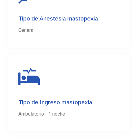
Tipo de Anestesia mastopexia
General
Tipo de Ingreso mastopexia
Ambulatorio - 1 noche