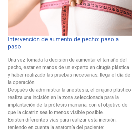
Intervención de aumento de pecho: paso a
paso
Una vez tomada la decisión de aumentar el tamaño del
pecho, estar en manos de un experto en cirugía plástica
y haber realizado las pruebas necesarias, llega el día de
la operación.
Después de administrar la anestesia, el cirujano plástico
realiza una incisión en la zona seleccionada para la
implantación de la prótesis mamaria, con el objetivo de
que la cicatriz sea lo menos visible posible.
Existen diferentes vías para realizar esta incisión,
teniendo en cuenta la anatomía del paciente: