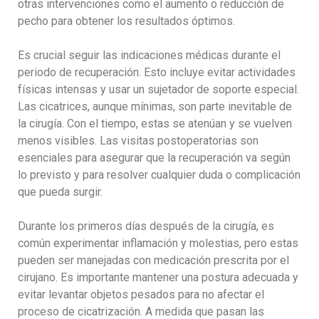
otras intervenciones como el aumento o reducción de
pecho para obtener los resultados óptimos.
Es crucial seguir las indicaciones médicas durante el
periodo de recuperación. Esto incluye evitar actividades
físicas intensas y usar un sujetador de soporte especial.
Las cicatrices, aunque mínimas, son parte inevitable de
la cirugía. Con el tiempo, estas se atenúan y se vuelven
menos visibles. Las visitas postoperatorias son
esenciales para asegurar que la recuperación va según
lo previsto y para resolver cualquier duda o complicación
que pueda surgir.
Durante los primeros días después de la cirugía, es
común experimentar inflamación y molestias, pero estas
pueden ser manejadas con medicación prescrita por el
cirujano. Es importante mantener una postura adecuada y
evitar levantar objetos pesados para no afectar el
proceso de cicatrización. A medida que pasan las