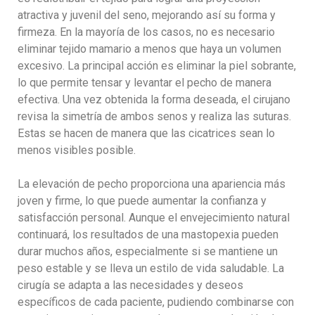
atractiva y juvenil del seno, mejorando así su forma y
firmeza. En la mayoría de los casos, no es necesario
eliminar tejido mamario a menos que haya un volumen
excesivo. La principal acción es eliminar la piel sobrante,
lo que permite tensar y levantar el pecho de manera
efectiva. Una vez obtenida la forma deseada, el cirujano
revisa la simetría de ambos senos y realiza las suturas.
Estas se hacen de manera que las cicatrices sean lo
menos visibles posible.
La elevación de pecho proporciona una apariencia más
joven y firme, lo que puede aumentar la confianza y
satisfacción personal. Aunque el envejecimiento natural
continuará, los resultados de una mastopexia pueden
durar muchos años, especialmente si se mantiene un
peso estable y se lleva un estilo de vida saludable. La
cirugía se adapta a las necesidades y deseos
específicos de cada paciente, pudiendo combinarse con