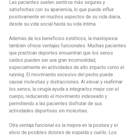
Las pacientes suelen sentirse más seguras y
satisfechas con su apariencia, lo que puede influir
positivamente en muchos aspectos de su vida diaria,
desde su vida social hasta su vida íntima.
Además de los beneficios estéticos, la mastopexia
también ofrece ventajas funcionales. Muchas pacientes
que practican deportes encuentran que los senos
caídos pueden ser una gran incomodidad,
especialmente en actividades de alto impacto como el
running. El movimiento excesivo del pecho puede
causar molestias y distracciones. Al elevar y reafirmar
los senos, la cirugía ayuda a integrarlos mejor con el
cuerpo, reduciendo el movimiento indeseado y
permitiendo a las pacientes disfrutar de sus
actividades deportivas sin molestias.
Otra ventaja funcional es la mejora en la postura y el
alivio de posibles dolores de espalda y cuello. Los