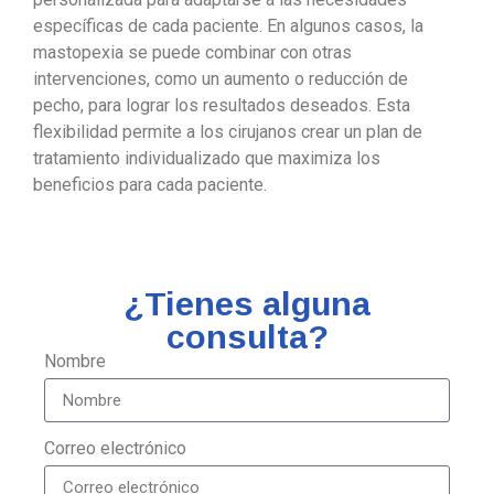
específicas de cada paciente. En algunos casos, la
mastopexia se puede combinar con otras
intervenciones, como un aumento o reducción de
pecho, para lograr los resultados deseados. Esta
flexibilidad permite a los cirujanos crear un plan de
tratamiento individualizado que maximiza los
beneficios para cada paciente.
¿Tienes alguna
consulta?
Nombre
Correo electrónico