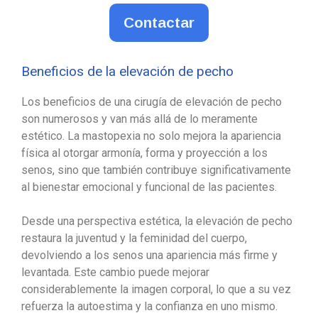
Contactar
Beneficios de la elevación de pecho
Los beneficios de una cirugía de elevación de pecho
son numerosos y van más allá de lo meramente
estético. La mastopexia no solo mejora la apariencia
física al otorgar armonía, forma y proyección a los
senos, sino que también contribuye significativamente
al bienestar emocional y funcional de las pacientes.
Desde una perspectiva estética, la elevación de pecho
restaura la juventud y la feminidad del cuerpo,
devolviendo a los senos una apariencia más firme y
levantada. Este cambio puede mejorar
considerablemente la imagen corporal, lo que a su vez
refuerza la autoestima y la confianza en uno mismo.