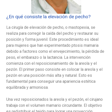
¿En qué consiste la elevación de pecho?
La cirugía de elevación de pecho, o mastopexia, se
realiza para corregir la caída del pecho y restaurar su
posición y forma juvenil. Este procedimiento es ideal
para mujeres que han experimentado ptosis mamaria
debido a factores como el envejecimiento, la pérdida de
peso, el embarazo o la lactancia. La intervención
comienza con el reposicionamiento de la areola y el
pezón. El primer paso consiste en colocar la areola y el
pezón en una posición más alta y natural. Esto es
fundamental para conseguir una apariencia estética
equilibrada y armoniosa.
Una vez reposicionados la areola y el pezón, el cirujano
trabaja con el volumen mamario circundante. El objetivo
es redistribuir el tejido para lograr una proyección