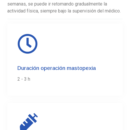
semanas, se puede ir retomando gradualmente la
actividad física, siempre bajo la supervisión del médico.
Duración operación mastopexia
2 - 3 h