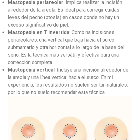
Mastopexia periareolar
: Implica realizar la incisión
alrededor de la areola. Es ideal para corregir caídas
leves del pecho (ptosis) en casos donde no hay un
exceso significativo de piel.
Mastopexia en T invertida
: Combina incisiones
periareolares, una vertical que baja hacia el surco
submamario y otra horizontal a lo largo de la base del
seno. Es la técnica más versátil y efectiva para una
corrección completa.
Mastopexia vertical
: Incluye una incisión alrededor de
la areola y una línea vertical hacia el surco. En mi
experiencia, los resultados no suelen ser tan naturales,
por lo que no suelo recomendar esta técnica.