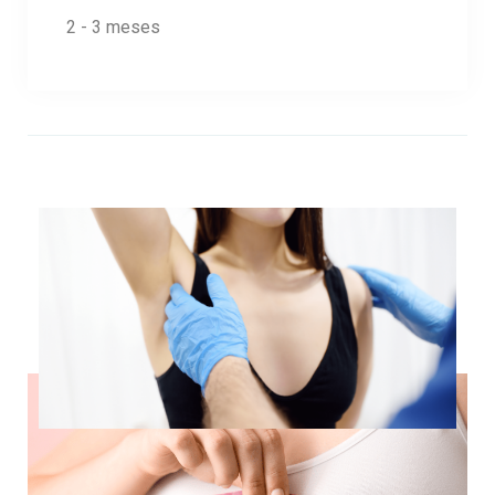
2 - 3 meses