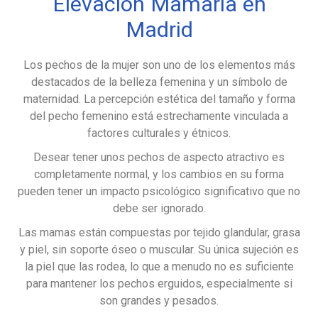
Elevación Mamaria en
Madrid
Los pechos de la mujer son uno de los elementos más
destacados de la belleza femenina y un símbolo de
maternidad. La percepción estética del tamaño y forma
del pecho femenino está estrechamente vinculada a
factores culturales y étnicos.
Desear tener unos pechos de aspecto atractivo es
completamente normal, y los cambios en su forma
pueden tener un impacto psicológico significativo que no
debe ser ignorado.
Las mamas están compuestas por tejido glandular, grasa
y piel, sin soporte óseo o muscular. Su única sujeción es
la piel que las rodea, lo que a menudo no es suficiente
para mantener los pechos erguidos, especialmente si
son grandes y pesados.