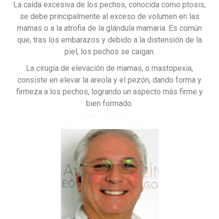
La caída excesiva de los pechos, conocida como ptosis,
se debe principalmente al exceso de volumen en las
mamas o a la atrofia de la glándula mamaria. Es común
que, tras los embarazos y debido a la distensión de la
piel, los pechos se caigan.
La cirugía de elevación de mamas, o mastopexia,
consiste en elevar la areola y el pezón, dando forma y
firmeza a los pechos, logrando un aspecto más firme y
bien formado.