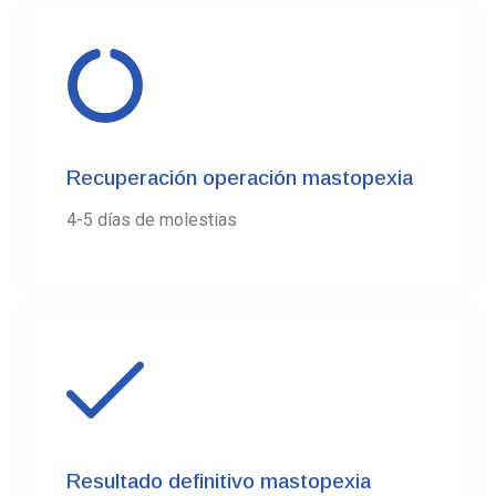
Recuperación operación mastopexia
4-5 días de molestias
Resultado definitivo mastopexia