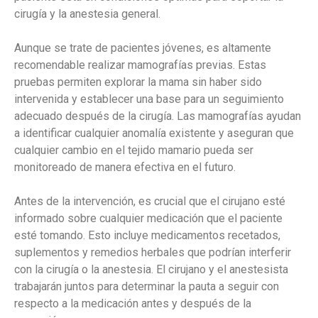
cirugía y la anestesia general.
Aunque se trate de pacientes jóvenes, es altamente
recomendable realizar mamografías previas. Estas
pruebas permiten explorar la mama sin haber sido
intervenida y establecer una base para un seguimiento
adecuado después de la cirugía. Las mamografías ayudan
a identificar cualquier anomalía existente y aseguran que
cualquier cambio en el tejido mamario pueda ser
monitoreado de manera efectiva en el futuro.
Antes de la intervención, es crucial que el cirujano esté
informado sobre cualquier medicación que el paciente
esté tomando. Esto incluye medicamentos recetados,
suplementos y remedios herbales que podrían interferir
con la cirugía o la anestesia. El cirujano y el anestesista
trabajarán juntos para determinar la pauta a seguir con
respecto a la medicación antes y después de la