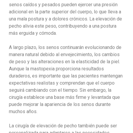
senos caídos y pesados pueden ejercer una presión
adicional en la parte superior del cuerpo, lo que lleva a
una mala postura y a dolores crónicos. La elevación de
pecho alivia este peso, contribuyendo a una postura
más erguida y cómoda.
A largo plazo, los senos continuarán evolucionando de
manera natural debido al envejecimiento, los cambios
de peso y las alteraciones en la elasticidad de la piel.
Aunque la mastopexia proporciona resultados
duraderos, es importante que las pacientes mantengan
expectativas realistas y comprendan que el cuerpo
seguirá cambiando con el tiempo. Sin embargo, la
cirugía establece una base más firme y levantada que
puede mejorar la apariencia de los senos durante
muchos años.
La cirugía de elevación de pecho también puede ser
personalizada para adaptarse a las necesidades