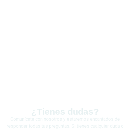
¿Tienes dudas?
Comunícate con nosotros y estaremos encantados de
responder todas tus preguntas. Si tienes cualquier duda o