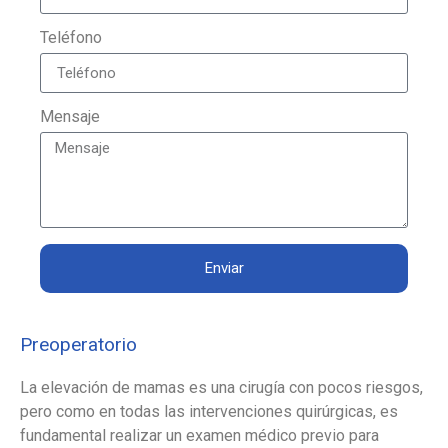
Teléfono
Mensaje
Enviar
Preoperatorio
La elevación de mamas es una cirugía con pocos riesgos,
pero como en todas las intervenciones quirúrgicas, es
fundamental realizar un examen médico previo para