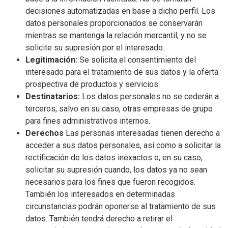
decisiones automatizadas en base a dicho perfil. Los
datos personales proporcionados se conservarán
mientras se mantenga la relación mercantil, y no se
solicite su supresión por el interesado.
Legitimación:
Se solicita el consentimiento del
interesado para el tratamiento de sus datos y la oferta
prospectiva de productos y servicios.
Destinatarios:
Los datos personales no se cederán a
terceros, salvo en su caso, otras empresas de grupo
para fines administrativos internos.
Derechos
Las personas interesadas tienen derecho a
acceder a sus datos personales, así como a solicitar la
rectificación de los datos inexactos o, en su caso,
solicitar su supresión cuando, los datos ya no sean
necesarios para los fines que fueron recogidos.
También los interesados en determinadas
circunstancias podrán oponerse al tratamiento de sus
datos. También tendrá derecho a retirar el