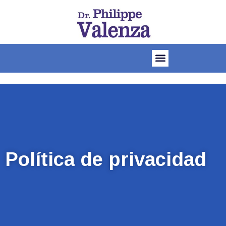
Política de privacidad