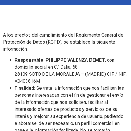
A los efectos del cumplimiento del Reglamento General de
Protección de Datos (RGPD), se establece la siguiente
información:
Responsable: PHILIPPE VALENZA DEMET
, con
domicilio social en C/ Dalia, 68
28109 SOTO DE LA MORALEJA – (MADRID) CIF / NIF:
X0403816M
Finalidad:
Se trata la información que nos facilitan las
personas interesadas con el fin de gestionar el envío
de la información que nos soliciten, facilitar al
interesado ofertas de productos y servicios de su
interés y mejorar su experiencia de usuario, pudiendo
elaborarse, de ser necesario, un perfil comercial, en
base a la información facilitada. No se tomarán